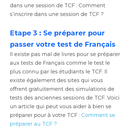
dans une session de TCF : Comment 
s’inscrire dans une session de TCF ?
Etape 3 : Se préparer pour 
passer votre test de Français
Il existe pas mal de livres pour se préparer 
aux tests de Français comme le test le 
plus connu par les étudiants le TCF. Il 
existe également des sites qui vous 
offrent gratuitement des simulations de 
tests des anciennes sessions de TCF. Voici 
un article qui peut vous aider à bien se 
préparer pour à votre TCF : 
Comment se 
préparer au TCF ?