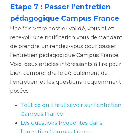
Etape 7 : Passer l’entretien 
pédagogique Campus France
Une fois votre dossier validé, vous allez 
recevoir une notification vous demandant 
de prendre un rendez-vous pour passer 
l’entretien pédagogique Campus France.
Voici deux articles intéressants à lire pour 
bien comprendre le déroulement de 
l’entretien, et les questions fréquemment 
posées :
Tout ce qu’il faut savoir sur l’entretien 
Campus France
Les questions fréquentes dans 
l’entretien Campus France