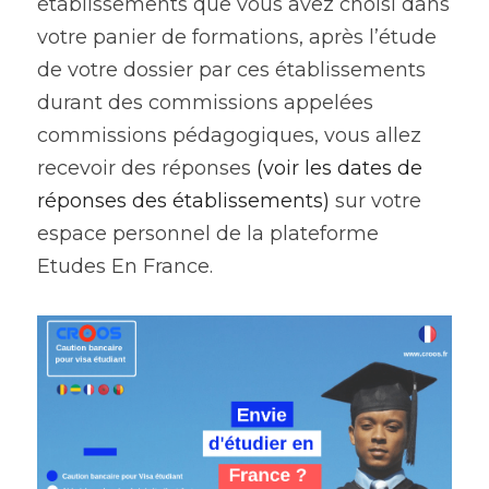
établissements que vous avez choisi dans 
votre panier de formations, après l’étude 
de votre dossier par ces établissements 
durant des commissions appelées 
commissions pédagogiques, vous allez 
recevoir des réponses 
(
voir les dates de 
réponses des établissements
)
 sur votre 
espace personnel de la plateforme 
Etudes En France.