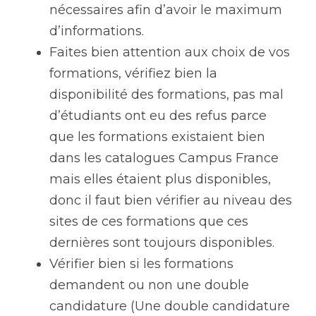
nécessaires afin d’avoir le maximum 
d’informations.
Faites bien attention aux choix de vos 
formations, vérifiez bien la 
disponibilité des formations, pas mal 
d’étudiants ont eu des refus parce 
que les formations existaient bien 
dans les catalogues Campus France 
mais elles étaient plus disponibles, 
donc il faut bien vérifier au niveau des 
sites de ces formations que ces 
dernières sont toujours disponibles.
Vérifier bien si les formations 
demandent ou non une double 
candidature (Une double candidature 