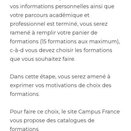
vos informations personnelles ainsi que 
votre parcours académique et 
professionnel est terminé, vous serez 
ramené à remplir votre panier de 
formations (15 formations aux maximum), 
c-à-d vous devez choisir les formations 
que vous souhaitez faire.
Dans cette étape, vous serez amené à 
exprimer vos motivations de choix des 
formations.
Pour faire ce choix, le site Campus France 
vous propose des catalogues de 
formations 