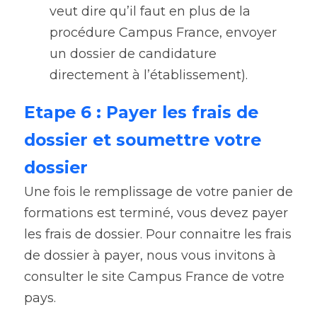
veut dire qu’il faut en plus de la 
procédure Campus France, envoyer 
un dossier de candidature 
directement à l’établissement).
Etape 6 : Payer les frais de 
dossier et soumettre votre 
dossier
Une fois le remplissage de votre panier de 
formations est terminé, vous devez payer 
les frais de dossier. Pour connaitre les frais 
de dossier à payer, nous vous invitons à 
consulter le site Campus France de votre 
pays.