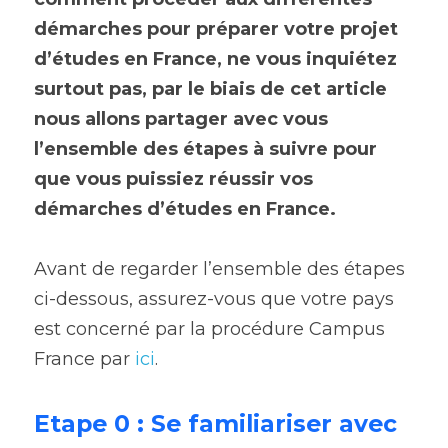
démarches pour préparer votre projet 
d’études en France, ne vous inquiétez 
surtout pas, par le biais de cet article 
nous allons partager avec vous 
l’ensemble des étapes à suivre pour 
que vous puissiez réussir vos 
démarches d’études en France.
Avant de regarder l’ensemble des étapes 
ci-dessous, assurez-vous que votre pays 
est concerné par la procédure Campus 
France par 
ici
.
Etape 0 : Se familiariser avec 