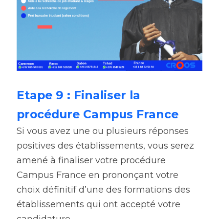
Etape 9 : Finaliser la 
procédure Campus France
Si vous avez une ou plusieurs réponses 
positives des établissements, vous serez 
amené à finaliser votre procédure 
Campus France en prononçant votre 
choix définitif d’une des formations des 
établissements qui ont accepté votre 