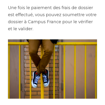
Une fois le paiement des frais de dossier 
est effectué, vous pouvez soumettre votre 
dossier à Campus France pour le vérifier 
et le valider.