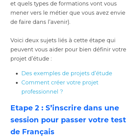
et quels types de formations vont vous 
mener vers le métier que vous avez envie 
de faire dans l’avenir).
Voici deux sujets liés à cette étape qui 
peuvent vous aider pour bien définir votre 
projet d’étude :
Des exemples de projets d’étude
Comment créer votre projet 
professionnel ?
Etape 2 : S’inscrire dans une 
session pour passer votre test 
de Français