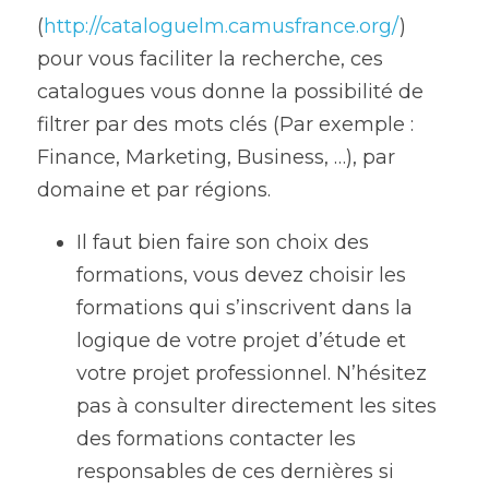
(
http://cataloguelm.camusfrance.org/
) 
pour vous faciliter la recherche, ces 
catalogues vous donne la possibilité de 
filtrer par des mots clés (Par exemple : 
Finance, Marketing, Business, …), par 
domaine et par régions.
Il faut bien faire son choix des 
formations, vous devez choisir les 
formations qui s’inscrivent dans la 
logique de votre projet d’étude et 
votre projet professionnel. N’hésitez 
pas à consulter directement les sites 
des formations contacter les 
responsables de ces dernières si 