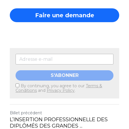
Faire une demande
S'ABONNER
By continuing, you agree to our
Terms &
Conditions
and
Privacy Policy
.
Billet précédent
L’INSERTION PROFESSIONNELLE DES
DIPLÔMÉS DES GRANDES ...