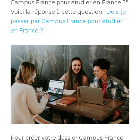
Campus France pour étudier en France ?" 
Voici la réponse à cette question : 
Dois-je 
passer par Campus France pour étudier 
en France ?
Pour créer votre dossier Campus France, 