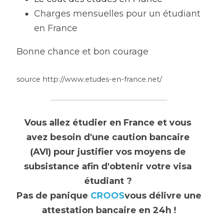
Charges mensuelles pour un étudiant 
en France
Bonne chance et bon courage
source http://www.etudes-en-france.net/
Vous allez étudier en France et vous 
avez besoin d'une caution bancaire 
(AVI) pour justifier vos moyens de 
subsistance afin d'obtenir votre visa 
étudiant ? 
Pas de panique 
CROOS
vous délivre une 
attestation bancaire en 24h !