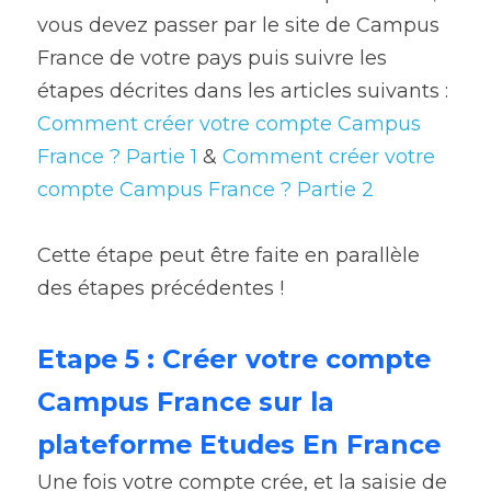
vous devez passer par le site de Campus 
France de votre pays puis suivre les 
étapes décrites dans les articles suivants : 
Comment créer votre compte Campus 
France ? Partie 1
 & 
Comment créer votre 
compte Campus France ? Partie 2
Cette étape peut être faite en parallèle 
des étapes précédentes !
Etape 5 : Créer votre compte 
Campus France sur la 
plateforme Etudes En France
Une fois votre compte crée, et la saisie de 