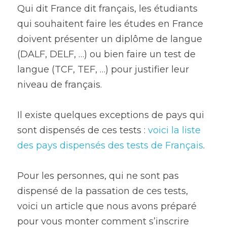
Qui dit France dit français, les étudiants 
qui souhaitent faire les études en France 
doivent présenter un diplôme de langue 
(DALF, DELF, …) ou bien faire un test de 
langue (TCF, TEF, …) pour justifier leur 
niveau de français.
Il existe quelques exceptions de pays qui 
sont dispensés de ces tests : 
voici la liste 
des pays dispensés des tests de Français
.
Pour les personnes, qui ne sont pas 
dispensé de la passation de ces tests, 
voici un article que nous avons préparé 
pour vous monter comment s’inscrire 