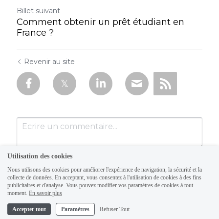
Billet suivant
Comment obtenir un prêt étudiant en
France ?
Revenir au site
Utilisation des cookies
Nous utilisons des cookies pour améliorer l'expérience de navigation, la sécurité et la
collecte de données. En acceptant, vous consentez à l'utilisation de cookies à des fins
publicitaires et d'analyse. Vous pouvez modifier vos paramètres de cookies à tout
moment.
En savoir plus
Accepter tout
Paramètres
Refuser Tout
Soumettre
Annuler