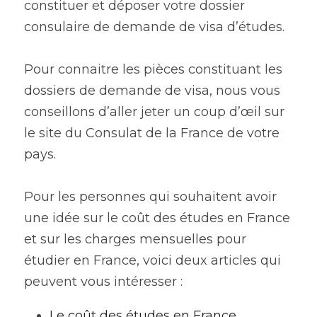
constituer et déposer votre dossier 
consulaire de demande de visa d’études.
Pour connaitre les pièces constituant les 
dossiers de demande de visa, nous vous 
conseillons d’aller jeter un coup d’œil sur 
le site du Consulat de la France de votre 
pays.
Pour les personnes qui souhaitent avoir 
une idée sur le coût des études en France 
et sur les charges mensuelles pour 
étudier en France, voici deux articles qui 
peuvent vous intéresser :
Le coût des études en France