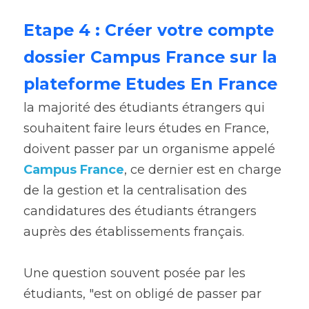
Etape 4 : Créer votre compte 
dossier Campus France sur la 
plateforme Etudes En France
la majorité des étudiants étrangers qui 
souhaitent faire leurs études en France, 
doivent passer par un organisme appelé 
Campus France
, ce dernier est en charge 
de la gestion et la centralisation des 
candidatures des étudiants étrangers 
auprès des établissements français.
Une question souvent posée par les 
étudiants, "est on obligé de passer par 