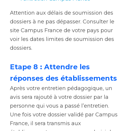
Attention aux délais de soumission des 
dossiers à ne pas dépasser. Consulter le 
site Campus France de votre pays pour 
voir les dates limites de soumission des 
dossiers.
Etape 8 : Attendre les 
réponses des établissements
Après votre entretien pédagogique, un 
avis sera rajouté à votre dossier par la 
personne qui vous a passé l’entretien. 
Une fois votre dossier validé par Campus 
France, il sera transmis aux 