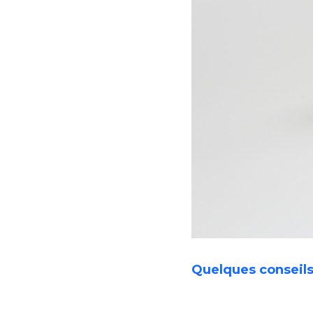
Quelques conseil