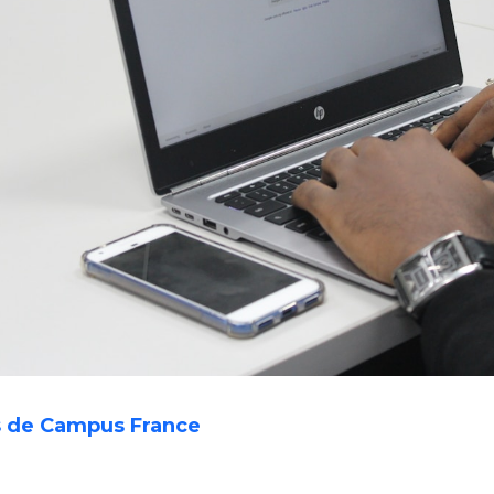
s de Campus France