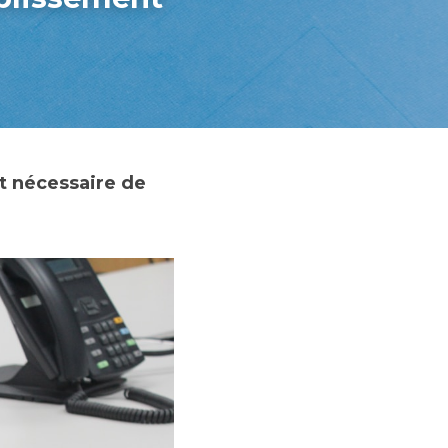
t nécessaire de 