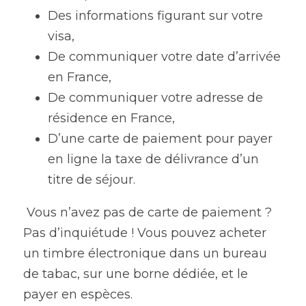
Des informations figurant sur votre 
visa,
De communiquer votre date d’arrivée 
en France,
De communiquer votre adresse de 
résidence en France,
D’une carte de paiement pour payer 
en ligne la taxe de délivrance d’un 
titre de séjour.
 Vous n’avez pas de carte de paiement ? 
Pas d’inquiétude ! Vous pouvez acheter 
un timbre électronique dans un bureau 
de tabac, sur une borne dédiée, et le 
payer en espèces.