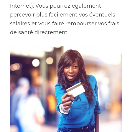
Internet). Vous pourrez également 
percevoir plus facilement vos éventuels 
salaires et vous faire rembourser vos frais 
de santé directement.