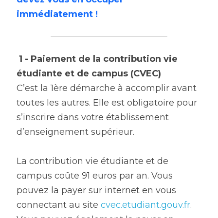
immédiatement !
1 - Paiement de la contribution vie 
étudiante et de campus (CVEC)
C’est la 1ère démarche à accomplir avant 
toutes les autres. Elle est obligatoire pour 
s’inscrire dans votre établissement 
d’enseignement supérieur.
La contribution vie étudiante et de 
campus coûte 91 euros par an. Vous 
pouvez la payer sur internet en vous 
connectant au site 
cvec.etudiant.gouv.fr
. 