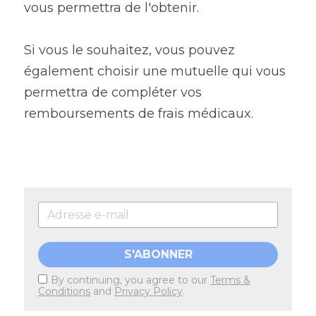
vous permettra de l'obtenir.
Si vous le souhaitez, vous pouvez 
également choisir une mutuelle qui vous 
permettra de compléter vos 
remboursements de frais médicaux.
S'ABONNER
By continuing, you agree to our
Terms &
Conditions
and
Privacy Policy
.