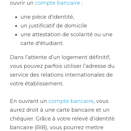
ouvrir un 
compte bancaire
 :
une pièce d'identité, 
un justificatif de domicile 
une attestation de scolarité ou une 
carte d'étudiant. 
Dans l’attente d’un logement définitif, 
vous pouvez parfois utiliser l’adresse du 
service des relations internationales de 
votre établissement.
En ouvrant un 
compte bancaire
, vous 
aurez droit à une carte bancaire et un 
chéquier. Grâce à votre relevé d’identité 
bancaire (RIB), vous pourrez mettre 