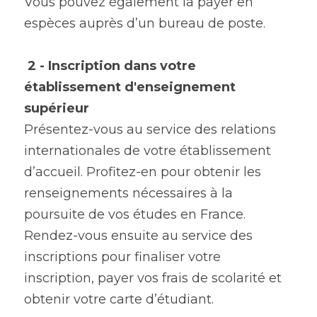
Vous pouvez également la payer en 
espèces auprès d’un bureau de poste.
2 - Inscription dans votre 
établissement d'enseignement 
supérieur 
Présentez-vous au service des relations 
internationales de votre établissement 
d’accueil. Profitez-en pour obtenir les 
renseignements nécessaires à la 
poursuite de vos études en France. 
Rendez-vous ensuite au service des 
inscriptions pour finaliser votre 
inscription, payer vos frais de scolarité et 
obtenir votre carte d’étudiant.