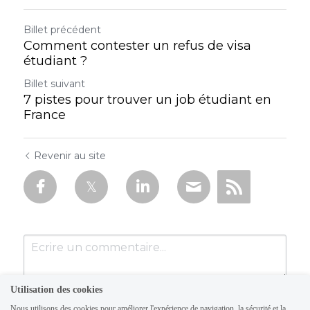
Billet précédent
Comment contester un refus de visa
étudiant ?
Billet suivant
7 pistes pour trouver un job étudiant en
France
Revenir au site
Utilisation des cookies
Nous utilisons des cookies pour améliorer l'expérience de navigation, la sécurité et la