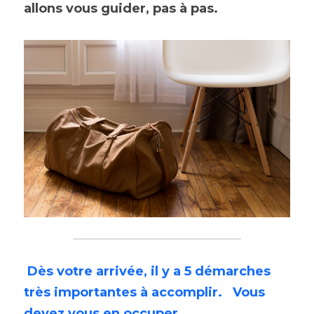
allons vous guider, pas à pas.​
Dès votre arrivée, il y a 5 démarches 
très importantes à accomplir. 
Vous 
devez vous en occuper 