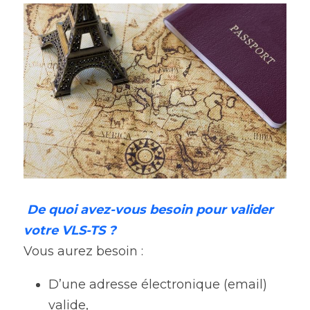
De quoi avez-vous besoin pour valider 
votre VLS-TS ?
Vous aurez besoin :
D’une adresse électronique (email) 
valide,