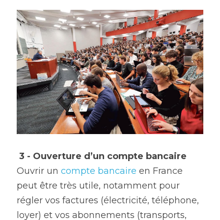
3 - Ouverture d’un compte bancaire
Ouvrir un 
compte bancaire
 en France 
peut être très utile, notamment pour 
régler vos factures (électricité, téléphone, 
loyer) et vos abonnements (transports, 