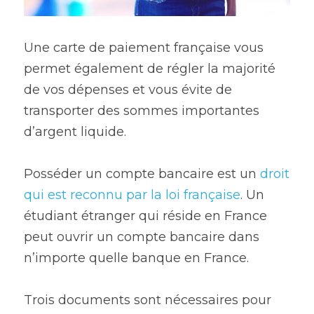
Une carte de paiement française vous 
permet également de régler la majorité 
de vos dépenses et vous évite de 
transporter des sommes importantes 
d’argent liquide.
Posséder un compte bancaire est un 
droit 
qui est reconnu par la loi française
. Un 
étudiant étranger qui réside en France 
peut ouvrir un compte bancaire dans 
n’importe quelle banque en France.
Trois documents sont nécessaires pour 