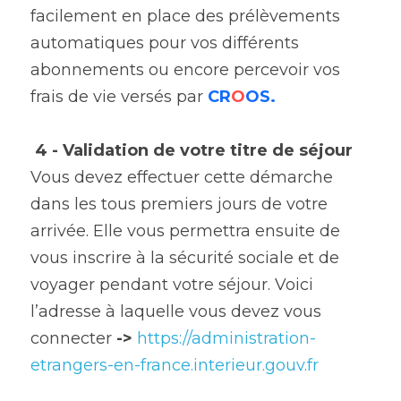
facilement en place des prélèvements 
automatiques pour vos différents 
abonnements ou encore percevoir vos 
frais de vie versés par 
CR
O
OS.
4 - Validation de votre titre de séjour
Vous devez effectuer cette démarche 
dans les tous premiers jours de votre 
arrivée. Elle vous permettra ensuite de 
vous inscrire à la sécurité sociale et de 
voyager pendant votre séjour. Voici 
l’adresse à laquelle vous devez vous 
connecter 
->
https://administration-
etrangers-en-france.interieur.gouv.fr