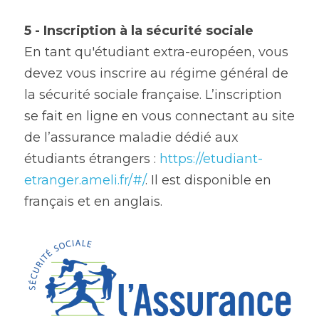
5 - Inscription à la sécurité sociale
En tant qu'étudiant extra-européen, vous 
devez vous inscrire au régime général de 
la sécurité sociale française. L’inscription 
se fait en ligne en vous connectant au site 
de l’assurance maladie dédié aux 
étudiants étrangers : 
https://etudiant-
etranger.ameli.fr/#/
. Il est disponible en 
français et en anglais.