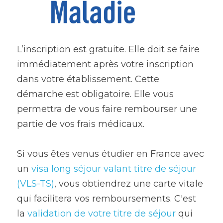
L’inscription est gratuite. Elle doit se faire 
immédiatement après votre inscription 
dans votre établissement. Cette 
démarche est obligatoire. Elle vous 
permettra de vous faire rembourser une 
partie de vos frais médicaux.
Si vous êtes venus étudier en France avec 
un 
visa long séjour valant titre de séjour 
(VLS-TS)
, vous obtiendrez une carte vitale 
qui facilitera vos remboursements. C'est 
la 
validation de votre titre de séjour
 qui 