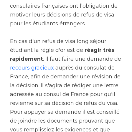
consulaires françaises ont l’obligation de 
motiver leurs décisions de refus de visa 
pour les étudiants étrangers.
En cas d'un refus de visa long séjour 
étudiant la règle d'or est de 
réagir très 
rapidement
. Il faut faire une demande de 
recours gracieux
 auprès du consulat de 
France, afin de demander une révision de 
la décision. Il s'agira de rédiger une lettre 
adressée au consul de France pour qu'il 
revienne sur sa décision de refus du visa. 
Pour appuyer sa demande il est conseillé 
de joindre les documents prouvant que 
vous remplissiez les exigences et que 