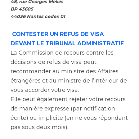
48, rue Georges Méliès
BP 43605
44036 Nantes cedex 01
CONTESTER UN REFUS DE VISA 
DEVANT LE TRIBUNAL ADMINISTRATIF
La Commission de recours contre les 
décisions de refus de visa peut 
recommander au ministre des Affaires 
étrangères et au ministre de l’Intérieur de 
vous accorder votre visa.
Elle peut également rejeter votre recours 
de manière expresse (par notification 
écrite) ou implicite (en ne vous répondant 
pas sous deux mois).