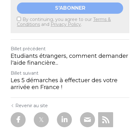
S'ABONNER
By continuing, you agree to our
Terms &
Conditions
and
Privacy Policy
.
Billet précédent
Etudiants étrangers, comment demander
l'aide financière...
Billet suivant
Les 5 démarches à effectuer des votre
arrivée en France !
Revenir au site