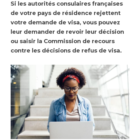
Si les autorités consulaires françaises 
de votre pays de résidence rejettent 
votre demande de visa, vous pouvez 
leur demander de revoir leur décision 
ou saisir la Commission de recours 
contre les décisions de refus de visa.