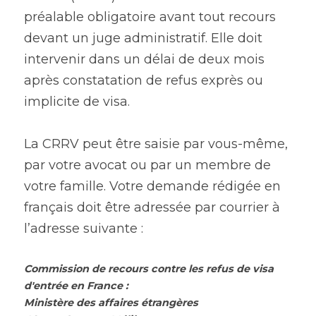
préalable obligatoire avant tout recours 
devant un juge administratif. Elle doit 
intervenir dans un délai de deux mois 
après constatation de refus exprès ou 
implicite de visa.
La CRRV peut être saisie par vous-même, 
par votre avocat ou par un membre de 
votre famille. Votre demande rédigée en 
français doit être adressée par courrier à 
l’adresse suivante :
Commission de recours contre les refus de visa 
d'entrée en France :
Ministère des affaires étrangères