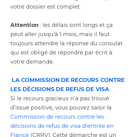
votre dossier est complet.
Attention 
: les délais sont longs et ça 
peut aller jusqu'à 1 mois, mais il faut 
toujours attendre la réponse du consulat 
qui est obligé de répondre par écrit à 
votre demande.
LA COMMISSION DE RECOURS CONTRE 
LES DÉCISIONS DE REFUS DE VISA
Si le recours gracieux n’a pas trouvé 
d’issue positive, vous pouvez saisir la 
Commission de recours contre les 
décisions de refus de visa d'entrée en 
France
 (CRRV). Cette démarche est un 