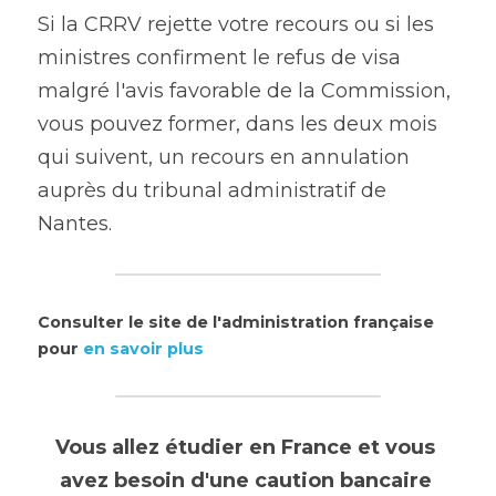
Si la CRRV rejette votre recours ou si les 
ministres confirment le refus de visa 
malgré l'avis favorable de la Commission, 
vous pouvez former, dans les deux mois 
qui suivent, un recours en annulation 
auprès du tribunal administratif de 
Nantes.
Consulter le site de l'administration française 
pour 
en savoir
plu
s
Vous allez étudier en France et vous 
avez besoin d'une caution bancaire 