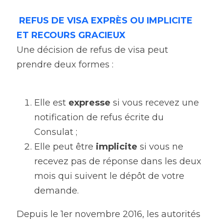
REFUS DE VISA EXPRÈS OU IMPLICITE 
ET RECOURS GRACIEUX
Une décision de refus de visa peut 
prendre deux formes :
Elle est 
expresse
 si vous recevez une 
notification de refus écrite du 
Consulat ;
Elle peut être 
implicite
 si vous ne 
recevez pas de réponse dans les deux 
mois qui suivent le dépôt de votre 
demande.
Depuis le 1er novembre 2016, les autorités 